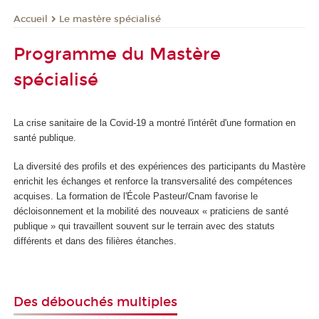
Le mastère spécialisé
Accueil
Programme du Mastère
spécialisé
La crise sanitaire de la Covid-19 a montré l'intérêt d'une formation en
santé publique.
La diversité des profils et des expériences des participants du Mastère
enrichit les échanges et renforce la transversalité des compétences
acquises. La formation de l'École Pasteur/Cnam favorise le
décloisonnement et la mobilité des nouveaux « praticiens de santé
publique » qui travaillent souvent sur le terrain avec des statuts
différents et dans des filières étanches.
Des débouchés multiples