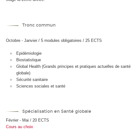
Tronc commun
Octobre - Janvier / 5 modules obligatoires / 25 ECTS
Epidémiologie
Biostatistique
Global Health (Grands principes et pratiques actuelles de santé
globale)
Sécurité sanitaire
Sciences sociales et santé
Spécialisation en Santé globale
Février - Mai / 20 ECTS
Cours au choix