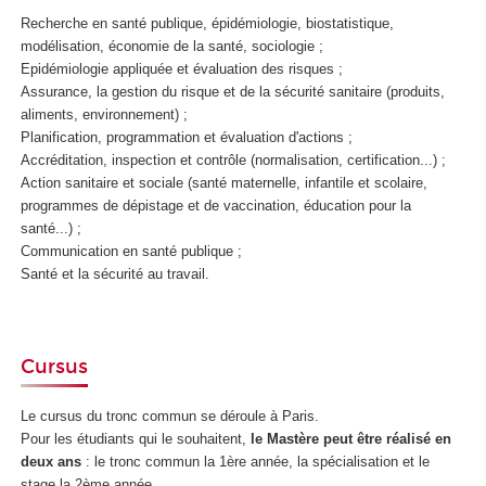
Recherche en santé publique, épidémiologie, biostatistique,
modélisation, économie de la santé, sociologie ;
Epidémiologie appliquée et évaluation des risques ;
Assurance, la gestion du risque et de la sécurité sanitaire (produits,
aliments, environnement) ;
Planification, programmation et évaluation d'actions ;
Accréditation, inspection et contrôle (normalisation, certification...) ;
Action sanitaire et sociale (santé maternelle, infantile et scolaire,
programmes de dépistage et de vaccination, éducation pour la
santé...) ;
Communication en santé publique ;
Santé et la sécurité au travail.
Cursus
Le cursus du tronc commun se déroule à Paris.
Pour les étudiants qui le souhaitent,
le Mastère peut être réalisé
en
deux ans
: le tronc commun la 1ère année, la spécialisation et le
stage la 2ème année.