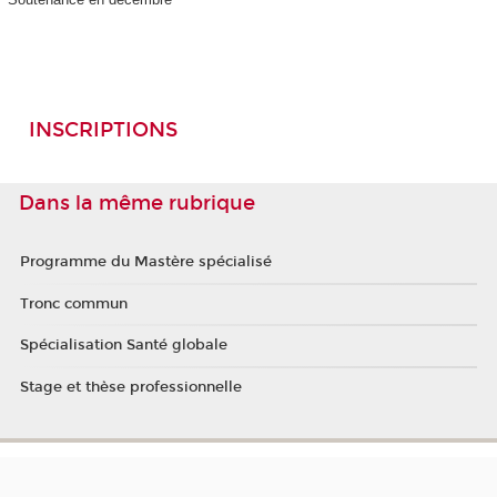
INSCRIPTIONS
Dans la même rubrique
Programme du Mastère spécialisé
Tronc commun
Spécialisation Santé globale
Stage et thèse professionnelle