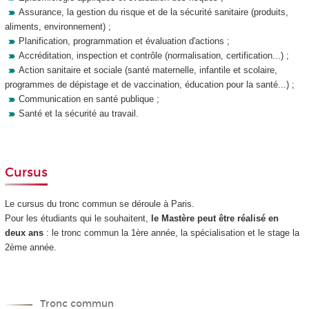
Assurance, la gestion du risque et de la sécurité sanitaire (produits,
aliments, environnement) ;
Planification, programmation et évaluation d'actions ;
Accréditation, inspection et contrôle (normalisation, certification...) ;
Action sanitaire et sociale (santé maternelle, infantile et scolaire,
programmes de dépistage et de vaccination, éducation pour la santé...) ;
Communication en santé publique ;
Santé et la sécurité au travail.
Cursus
Le cursus du tronc commun se déroule à Paris.
Pour les étudiants qui le souhaitent,
le Mastère peut être réalisé
en
deux ans
: le tronc commun la 1ère année, la spécialisation et le stage la
2ème année.
Tronc commun