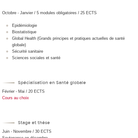
Octobre - Janvier / 5 modules obligatoires / 25 ECTS
Epidémiologie
Biostatistique
Global Health (Grands principes et pratiques actuelles de santé
globale)
Sécurité sanitaire
Sciences sociales et santé
Spécialisation en Santé globale
Février - Mai / 20 ECTS
Cours au choix
Stage et thèse
Juin - Novembre / 30 ECTS
Soutenance en décembre