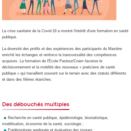
La crise sanitaire de la Covid-19 a montré l'intérêt d'une formation en santé
publique.
La diversité des profils et des expériences des participants du Mastère
enrichit les échanges et renforce la transversalité des compétences
acquises. La formation de l'École Pasteur/Cnam favorise le
décloisonnement et la mobilité des nouveaux « praticiens de santé
publique » qui travaillent souvent sur le terrain avec des statuts différents
et dans des filières étanches.
Des débouchés multiples
Recherche en santé publique, épidémiologie, biostatistique,
modélisation, économie de la santé, sociologie ;
Epidémiologie appliquée et évaluation des risques ;