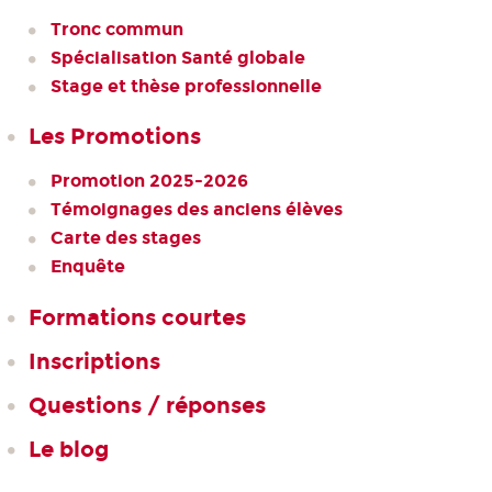
Tronc commun
Spécialisation Santé globale
Stage et thèse professionnelle
Les Promotions
Promotion 2025-2026
Témoignages des anciens élèves
Carte des stages
Enquête
Formations courtes
Inscriptions
Questions / réponses
Le blog