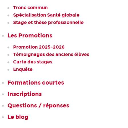
Tronc commun
Spécialisation Santé globale
Stage et thèse professionnelle
Les Promotions
Promotion 2025-2026
Témoignages des anciens élèves
Carte des stages
Enquête
Formations courtes
Inscriptions
Questions / réponses
Le blog