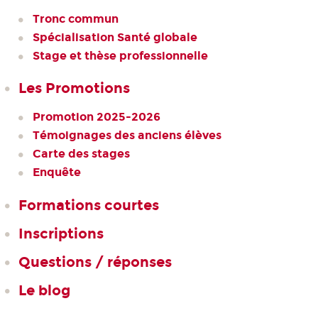
Tronc commun
Spécialisation Santé globale
Stage et thèse professionnelle
Les Promotions
Promotion 2025-2026
Témoignages des anciens élèves
Carte des stages
Enquête
Formations courtes
Inscriptions
Questions / réponses
Le blog