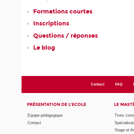
Formations courtes
Inscriptions
Questions / réponses
Le blog
Contact
FAQ
PRÉSENTATION DE L'ECOLE
LE MAST
Equipe pédagogique
Tronc co
Contact
Spécialisat
Stage et th