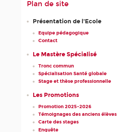
Plan de site
Présentation de l'Ecole
Equipe pédagogique
Contact
Le Mastère Spécialisé
Tronc commun
Spécialisation Santé globale
Stage et thèse professionnelle
Les Promotions
Promotion 2025-2026
Témoignages des anciens élèves
Carte des stages
Enquête