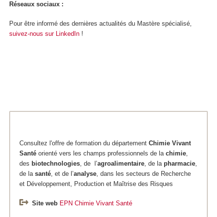
Réseaux sociaux :
Pour être informé des dernières actualités du Mastère spécialisé,
suivez-nous sur LinkedIn
!
Consultez l'offre de formation du département
Chimie
Vivant
Santé
orienté vers les champs professionnels de la
chimie
,
des
biotechnologies
, de l’
agroalimentaire
, de la
pharmacie
,
de la
santé
, et de l’
analyse
, dans les secteurs de Recherche
et Développement, Production et Maîtrise des Risques
Site web
EPN Chimie Vivant Santé