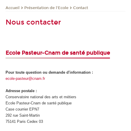
Présentation de l'Ecole
Contact
Accueil
Nous contacter
Ecole Pasteur-Cnam de santé publique
Pour toute question ou demande d'information :
ecole-pasteur@cnam.fr
Adresse postale :
Conservatoire national des arts et métiers
Ecole Pasteur-Cnam de santé publique
Case courrier EPN7
292 rue Saint-Martin
75141 Paris Cedex 03