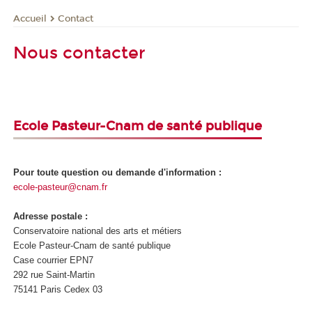
Contact
Accueil
Nous contacter
Ecole Pasteur-Cnam de santé publique
Pour toute question ou demande d'information :
ecole-pasteur@cnam.fr
Adresse postale :
Conservatoire national des arts et métiers
Ecole Pasteur-Cnam de santé publique
Case courrier EPN7
292 rue Saint-Martin
75141 Paris Cedex 03