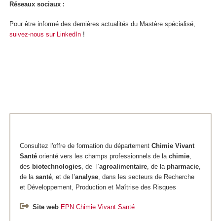
Réseaux sociaux :
Pour être informé des dernières actualités du Mastère spécialisé,
suivez-nous sur LinkedIn
!
Consultez l'offre de formation du département
Chimie
Vivant
Santé
orienté vers les champs professionnels de la
chimie
,
des
biotechnologies
, de l’
agroalimentaire
, de la
pharmacie
,
de la
santé
, et de l’
analyse
, dans les secteurs de Recherche
et Développement, Production et Maîtrise des Risques
Site web
EPN Chimie Vivant Santé