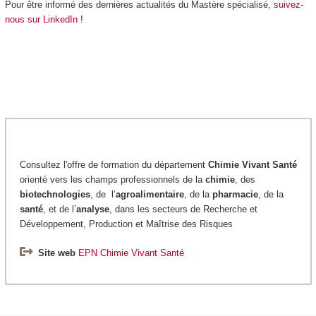
Pour être informé des dernières actualités du Mastère spécialisé,
suivez-
nous sur LinkedIn
!
Consultez l'offre de formation du département
Chimie
Vivant Santé
orienté vers les champs professionnels de la
chimie
, des
biotechnologies
, de l’
agroalimentaire
, de la
pharmacie
, de la
santé
, et de l’
analyse
, dans les secteurs de Recherche et
Développement, Production et Maîtrise des Risques
Site web
EPN Chimie Vivant Santé