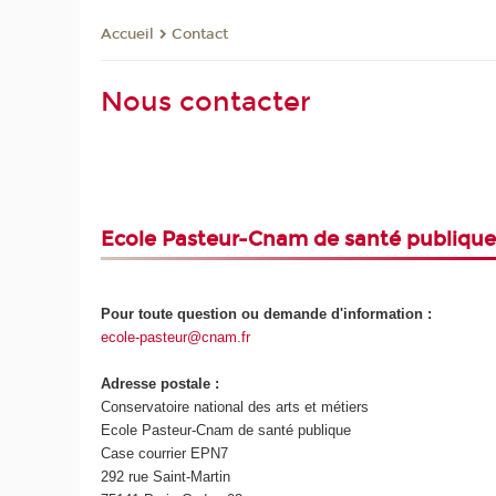
Contact
Accueil
Nous contacter
Ecole Pasteur-Cnam de santé publiqu
Pour toute question ou demande d'information :
ecole-pasteur@cnam.fr
Adresse postale :
Conservatoire national des arts et métiers
Ecole Pasteur-Cnam de santé publique
Case courrier EPN7
292 rue Saint-Martin