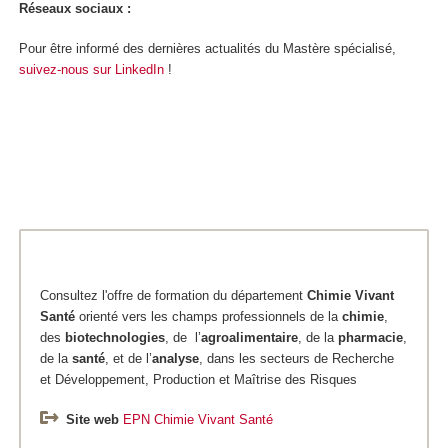
Réseaux sociaux :
Pour être informé des dernières actualités du Mastère spécialisé,
suivez-nous sur LinkedIn
!
Consultez l'offre de formation du département
Chimie
Vivant
Santé
orienté vers les champs professionnels de la
chimie
,
des
biotechnologies
, de l’
agroalimentaire
, de la
pharmacie
,
de la
santé
, et de l’
analyse
, dans les secteurs de Recherche
et Développement, Production et Maîtrise des Risques
Site web
EPN Chimie Vivant Santé