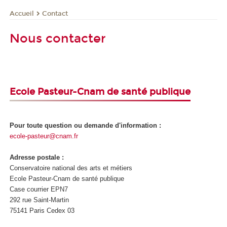
Contact
Accueil
Nous contacter
Ecole Pasteur-Cnam de santé publique
Pour toute question ou demande d'information :
ecole-pasteur@cnam.fr
Adresse postale :
Conservatoire national des arts et métiers
Ecole Pasteur-Cnam de santé publique
Case courrier EPN7
292 rue Saint-Martin
75141 Paris Cedex 03