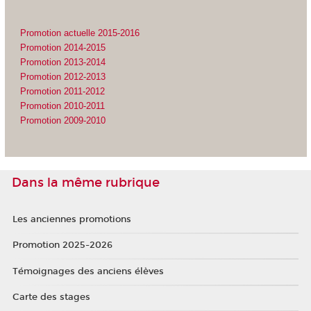
Promotion actuelle 2015-2016
Promotion 2014-2015
Promotion 2013-2014
Promotion 2012-2013
Promotion 2011-2012
Promotion 2010-2011
Promotion 2009-2010
Dans la même rubrique
Les anciennes promotions
Promotion 2025-2026
Témoignages des anciens élèves
Carte des stages