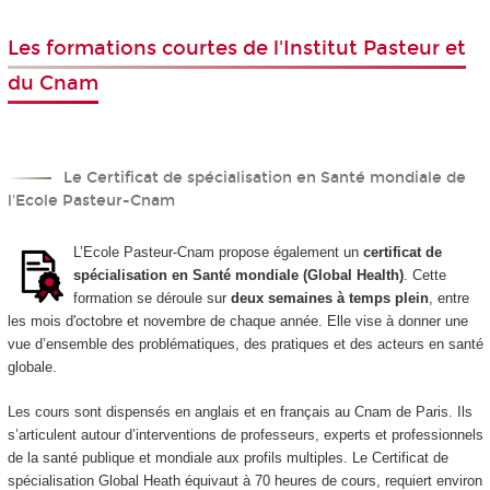
Les formations courtes de l'Institut Pasteur et
du Cnam
Le Certificat de spécialisation en Santé mondiale de
l'Ecole Pasteur-Cnam
L’Ecole Pasteur-Cnam propose également un
certificat de
spécialisation en Santé mondiale (Global Health)
. Cette
formation se déroule sur
deux semaines à temps plein
, entre
les mois d'octobre et novembre de chaque année. Elle vise à donner une
vue d’ensemble des problématiques, des pratiques et des acteurs en santé
globale.
Les cours sont dispensés en anglais et en français au Cnam de Paris. Ils
s’articulent autour d’interventions de professeurs, experts et professionnels
de la santé publique et mondiale aux profils multiples. Le Certificat de
spécialisation Global Heath équivaut à 70 heures de cours, requiert environ