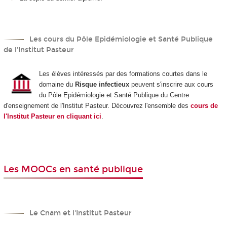
Les cours du Pôle Epidémiologie et Santé Publique
de l'Institut Pasteur
Les élèves intéressés par des formations courtes dans le
domaine du
Risque infectieux
peuvent s'inscrire aux cours
du Pôle Epidémiologie et Santé Publique du Centre
d'enseignement de l'Institut Pasteur. Découvrez l'ensemble des
cours de
l'Institut Pasteur en cliquant ici
.
Les MOOCs en santé publique
Le Cnam et l'Institut Pasteur