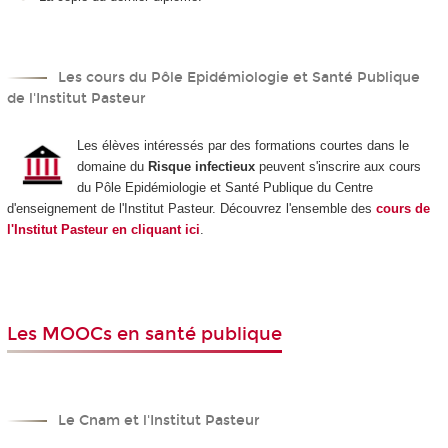
Les cours du Pôle Epidémiologie et Santé Publique
de l'Institut Pasteur
Les élèves intéressés par des formations courtes dans le
domaine du
Risque infectieux
peuvent s'inscrire aux cours
du Pôle Epidémiologie et Santé Publique du Centre
d'enseignement de l'Institut Pasteur. Découvrez l'ensemble des
cours de
l'Institut Pasteur en cliquant ici
.
Les MOOCs en santé publique
Le Cnam et l'Institut Pasteur