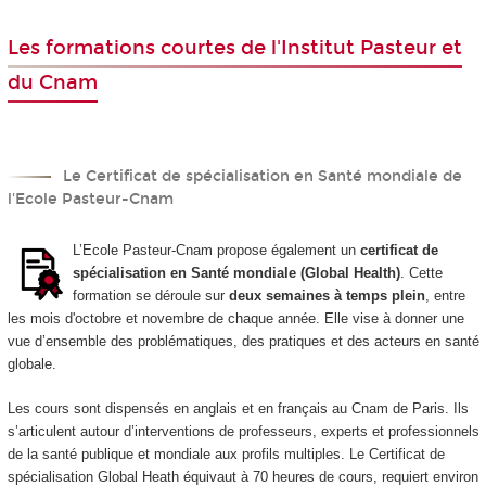
Les formations courtes de l'Institut Pasteur et
du Cnam
Le Certificat de spécialisation en Santé mondiale de
l'Ecole Pasteur-Cnam
L’Ecole Pasteur-Cnam propose également un
certificat de
spécialisation en Santé mondiale (Global Health)
. Cette
formation se déroule sur
deux semaines à temps plein
, entre
les mois d'octobre et novembre de chaque année. Elle vise à donner une
vue d’ensemble des problématiques, des pratiques et des acteurs en santé
globale.
Les cours sont dispensés en anglais et en français au Cnam de Paris. Ils
s’articulent autour d’interventions de professeurs, experts et professionnels
de la santé publique et mondiale aux profils multiples. Le Certificat de
spécialisation Global Heath équivaut à 70 heures de cours, requiert environ