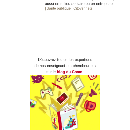
aussi en milieu scolaire ou en entreprise.
| Santé publique
| Citoyenneté
Découvrez toutes les expertises
de nos enseignant·e·s-chercheur·e·s
sur le
blog du Cnam
.