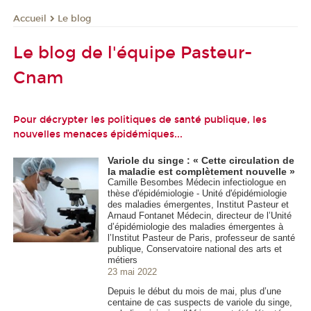
Le blog
Accueil
Le blog de l'équipe Pasteur-
Cnam
Pour décrypter les politiques de santé publique, les
nouvelles menaces épidémiques...
Variole du singe : « Cette circulation de
la maladie est complètement nouvelle »
Camille Besombes Médecin infectiologue en
thèse d'épidémiologie - Unité d'épidémiologie
des maladies émergentes, Institut Pasteur et
Arnaud Fontanet Médecin, directeur de l’Unité
d’épidémiologie des maladies émergentes à
l’Institut Pasteur de Paris, professeur de santé
publique, Conservatoire national des arts et
métiers
23 mai 2022
Depuis le début du mois de mai, plus d’une
centaine de cas suspects de variole du singe,