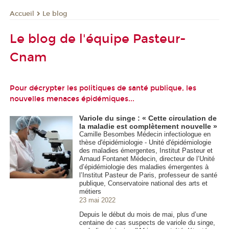
Le blog
Accueil
Le blog de l'équipe Pasteur-
Cnam
Pour décrypter les politiques de santé publique, les
nouvelles menaces épidémiques...
Variole du singe : « Cette circulation de
la maladie est complètement nouvelle »
Camille Besombes Médecin infectiologue en
thèse d'épidémiologie - Unité d'épidémiologie
des maladies émergentes, Institut Pasteur et
Arnaud Fontanet Médecin, directeur de l’Unité
d’épidémiologie des maladies émergentes à
l’Institut Pasteur de Paris, professeur de santé
publique, Conservatoire national des arts et
métiers
23 mai 2022
Depuis le début du mois de mai, plus d’une
centaine de cas suspects de variole du singe,