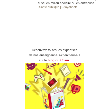
aussi en milieu scolaire ou en entreprise.
| Santé publique
| Citoyenneté
Découvrez toutes les expertises
de nos enseignant·e·s-chercheur·e·s
sur le
blog du Cnam
.