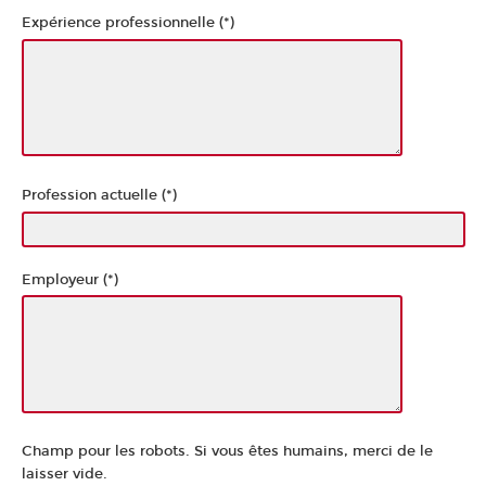
Expérience professionnelle (*)
Profession actuelle (*)
Employeur (*)
Champ pour les robots. Si vous êtes humains, merci de le
laisser vide.