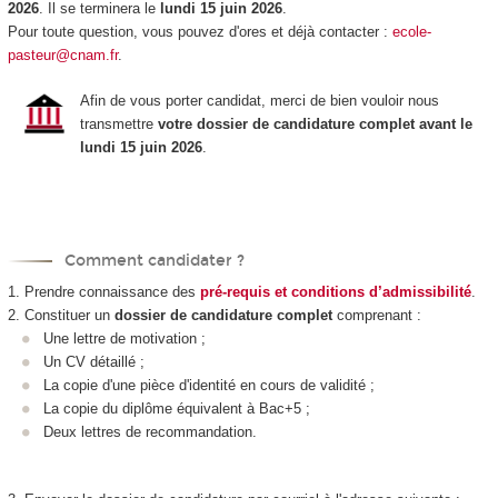
2026
. Il se terminera le
lundi 15 juin 2026
.
Pour toute question, vous pouvez d'ores et déjà contacter :
ecole-
pasteur@cnam.fr
.
Afin de vous porter candidat, merci de bien vouloir nous
transmettre
votre dossier de candidature complet avant le
lundi 15 juin 2026
.
Comment candidater ?
1. Prendre connaissance des
pré-requis et conditions d’admissibilité
.
2. Constituer un
dossier de candidature complet
comprenant :
Une lettre de motivation ;
Un CV détaillé ;
La copie d'une pièce d'identité en cours de validité ;
La copie du diplôme équivalent à Bac+5 ;
Deux lettres de recommandation.