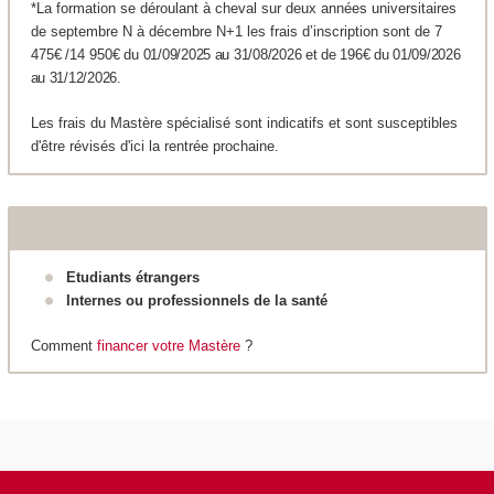
*
La formation se déroulant à cheval sur deux années universitaires
de septembre N à décembre N+1 les frais d’inscription sont de 7
475
€
/14 950
€ du 01/09/2025 au 31/08/2026 et de 196€ du 01/09/2026
au 31/12/2026.
Les frais du Mastère spécialisé sont indicatifs et sont susceptibles
d'être révisés d'ici la rentrée prochaine.
Etudiants étrangers
Internes ou professionnels de la santé
Comment
financer votre Mastère
?