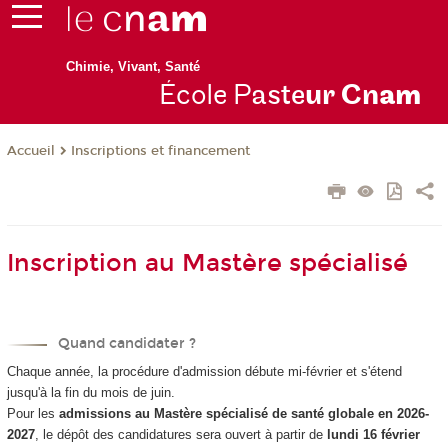
Chimie, Vivant, Santé
École P
aste
ur Cn
am
Inscriptions et financement
Accueil
Inscription au Mastère spécialisé
Quand candidater ?
Chaque année, la procédure d'admission débute mi-février et s'étend
jusqu'à la fin du mois de juin.
Pour les
admissions au Mastère spécialisé de santé globale en 2026-
2027
, le dépôt des candidatures sera ouvert à partir de
lundi 16 février