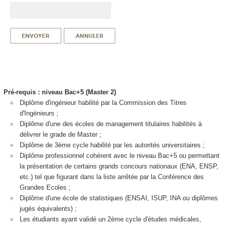
Pré-requis : niveau Bac+5 (Master 2)
Diplôme d'ingénieur habilité par la Commission des Titres
d'Ingénieurs ;
Diplôme d'une des écoles de management titulaires habilités à
délivrer le grade de Master ;
Diplôme de 3ème cycle habilité par les autorités universitaires ;
Diplôme professionnel cohérent avec le niveau Bac+5 ou permettant
la présentation de certains grands concours nationaux (ENA, ENSP,
etc.) tel que figurant dans la liste arrêtée par la Conférence des
Grandes Ecoles ;
Diplôme d'une école de statistiques (ENSAI, ISUP, INA ou diplômes
jugés équivalents) ;
Les étudiants ayant validé un 2ème cycle d'études médicales,