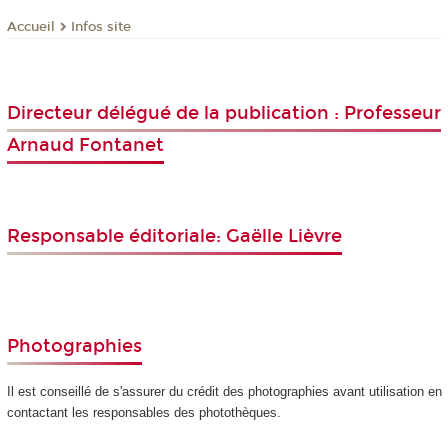
Infos site
Accueil
Directeur délégué de la publication : Professeur
Arnaud Fontanet
Responsable éditoriale: Gaëlle Lièvre
Photographies
Il est conseillé de s'assurer du crédit des photographies avant utilisation en
contactant les responsables des photothèques.