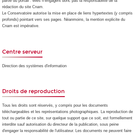
partie du portail : elles n’engagent donc pas la responsabilité de la
rédaction du site Cnam.
Le Conservatoire autorise la mise en place de liens hypertextes (y compris
profonds) pointant vers ses pages. Néanmoins, la mention explicite du
Cnam est impérative.
Centre serveur
Direction des systèmes d'information
Droits de reproduction
Tous les droits sont réservés, y compris pour les documents
téléchargeables et les représentations photographiques. La reproduction de
tout ou partie de ce site, sur quelque support que ce soit, est formellement
interdite sauf autorisation du directeur de la publication, sous peine
d'engager la responsabilité de l'utilisateur. Les documents ne peuvent faire