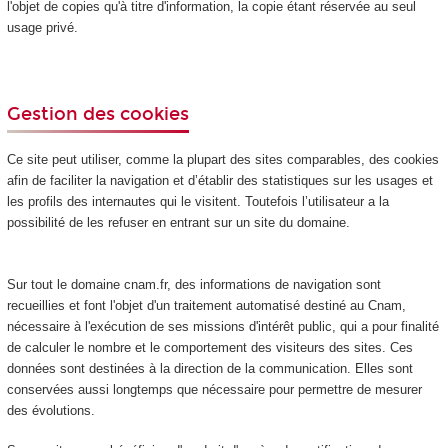
l'objet de copies qu'à titre d'information, la copie étant réservée au seul
usage privé.
Gestion des cookies
Ce site peut utiliser, comme la plupart des sites comparables, des cookies
afin de faciliter la navigation et d’établir des statistiques sur les usages et
les profils des internautes qui le visitent. Toutefois l’utilisateur a la
possibilité de les refuser en entrant sur un site du domaine.
Sur tout le domaine cnam.fr, des informations de navigation sont
recueillies et font l'objet d'un traitement automatisé destiné au Cnam,
nécessaire à l'exécution de ses missions d'intérêt public, qui a pour finalité
de calculer le nombre et le comportement des visiteurs des sites. Ces
données sont destinées à la direction de la communication. Elles sont
conservées aussi longtemps que nécessaire pour permettre de mesurer
des évolutions.