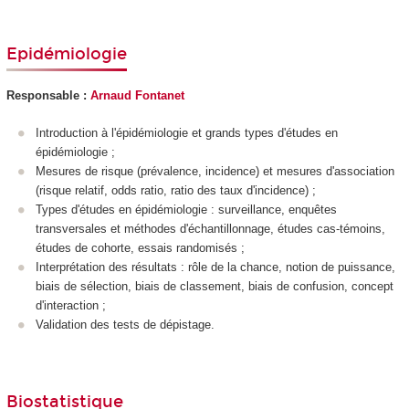
Epidémiologie
Responsable :
Arnaud Fontanet
Introduction à l'épidémiologie et grands types d'études en
épidémiologie ;
Mesures de risque (prévalence, incidence) et mesures d'association
(risque relatif, odds ratio, ratio des taux d'incidence) ;
Types d'études en épidémiologie : surveillance, enquêtes
transversales et méthodes d'échantillonnage, études cas-témoins,
études de cohorte, essais randomisés ;
Interprétation des résultats : rôle de la chance, notion de puissance,
biais de sélection, biais de classement, biais de confusion, concept
d'interaction ;
Validation des tests de dépistage.
Biostatistique