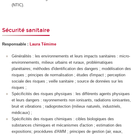
(NTIC).
Sécurité sanitaire
Responsable :
Laura Témime
Généralités : les environnements et leurs impacts sanitaires : micro-
environnements, milieux urbains et ruraux, problématiques
planétaires; méthodes d'identification des dangers ; modélisation des
risques ; principes de normalisation ; études d'impact ; perception
sociale des risques ; veille sanitaire ; source de données sur les
risques ;
Spécificités des risques physiques : les différents agents physiques
et leurs dangers : rayonnements non ionisants, radiations ionisantes,
bruit et vibrations ; radioprotection (milieux naturels, industriels,
médicaux) ;
Spécificités des risques chimiques : cibles biologiques des
substances chimiques et mécanismes d'action ; estimation des
expositions; procédures d'AMM ; principes de gestion (air, eaux,