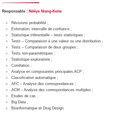
Responsable :
Ndèye Niang-Keita
Révisions probabilité ;
Estimation, intervalle de confiance ;
Statistique inférentielle – tests statistiques ;
Tests – Comparaison à une valeur ou une distribution ;
Tests – Comparaison de deux groupes ;
Tests non-paramétriques ;
Statistique exploratoire ;
Corrélation ;
Analyse en composantes principales ACP ;
Classification automatique ;
AFC – Analyse des correspondances ;
ACM – Analyse des correspondances multiples ;
Etudes de cas ;
Big Data ;
Bioinformatique et Drug Design.