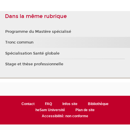
Dans la même rubrique
Programme du Mastère spécialisé
Tronc commun
Spécialisation Santé globale
Stage et thèse professionnelle
Contact
FAQ
Infos site
Bibliothèque
heSam Université
Plan de site
Accessibilité: non conforme