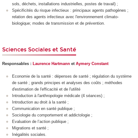
sols, déchets, installations industrielles, postes de travail) ;
Spécificités du risque infectieux : principaux agents pathogènes ;
relation des agents infectieux avec l'environnement climato-
biologique; modes de transmission et de prévention.
Sciences Sociales et Santé
Responsables :
Laurence Hartmann
et
Aymery Constant
Economie de la santé : dépenses de santé ; régulation du système
de santé ; grands principes et analyses des coûts ; méthodes
d'estimation de l'efficacité et de l'utilité
Introduction à l'anthropologie médicale (4 séances) ;
Introduction au droit à la santé ;
Communication en santé publique ;
Sociologie du comportement et addictologie ;
Evaluation de l’action publique ;
Migrations et santé ;
Inégalités sociales.