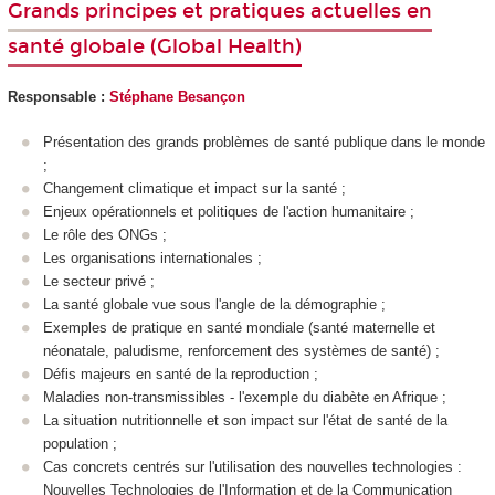
Grands principes et pratiques actuelles en
santé globale (Global Health)
Responsable :
Stéphane Besançon
Présentation des grands problèmes de santé publique dans le monde
;
Changement climatique et impact sur la santé ;
Enjeux opérationnels et politiques de l'action humanitaire ;
Le rôle des ONGs ;
Les organisations internationales ;
Le secteur privé ;
La santé globale vue sous l'angle de la démographie ;
Exemples de pratique en santé mondiale (santé maternelle et
néonatale, paludisme, renforcement des systèmes de santé) ;
Défis majeurs en santé de la reproduction ;
Maladies non-transmissibles - l'exemple du diabète en Afrique ;
La situation nutritionnelle et son impact sur l'état de santé de la
population ;
Cas concrets centrés sur l'utilisation des nouvelles technologies :
Nouvelles Technologies de l'Information et de la Communication