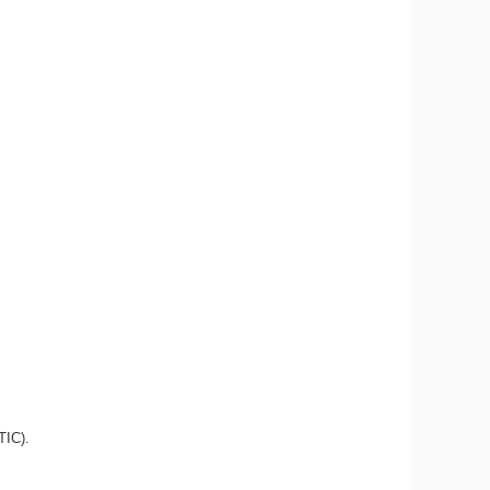
TIC).