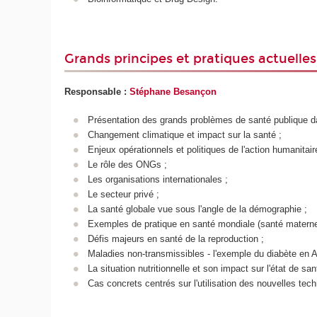
Grands principes et pratiques actuelles
Responsable :
Stéphane Besançon
Présentation des grands problèmes de santé publique d
Changement climatique et impact sur la santé ;
Enjeux opérationnels et politiques de l'action humanitair
Le rôle des ONGs ;
Les organisations internationales ;
Le secteur privé ;
La santé globale vue sous l'angle de la démographie ;
Exemples de pratique en santé mondiale (santé materne
Défis majeurs en santé de la reproduction ;
Maladies non-transmissibles - l'exemple du diabète en Af
La situation nutritionnelle et son impact sur l'état de san
Cas concrets centrés sur l'utilisation des nouvelles tec