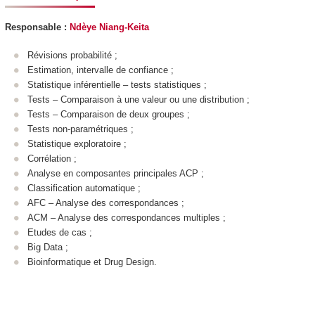
Responsable :
Ndèye Niang-Keita
Révisions probabilité ;
Estimation, intervalle de confiance ;
Statistique inférentielle – tests statistiques ;
Tests – Comparaison à une valeur ou une distribution ;
Tests – Comparaison de deux groupes ;
Tests non-paramétriques ;
Statistique exploratoire ;
Corrélation ;
Analyse en composantes principales ACP ;
Classification automatique ;
AFC – Analyse des correspondances ;
ACM – Analyse des correspondances multiples ;
Etudes de cas ;
Big Data ;
Bioinformatique et Drug Design.