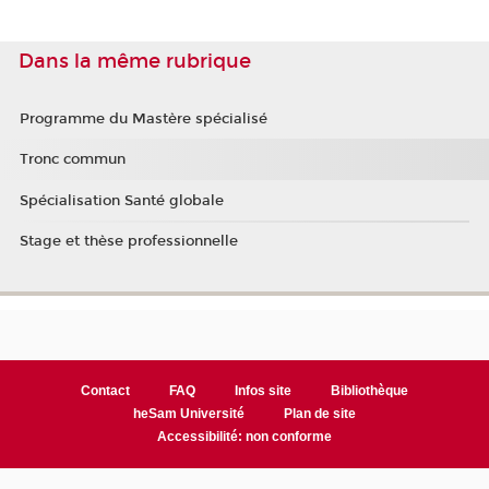
Dans la même rubrique
Programme du Mastère spécialisé
Tronc commun
Spécialisation Santé globale
Stage et thèse professionnelle
Contact
FAQ
Infos site
Bibliothèque
heSam Université
Plan de site
Accessibilité: non conforme