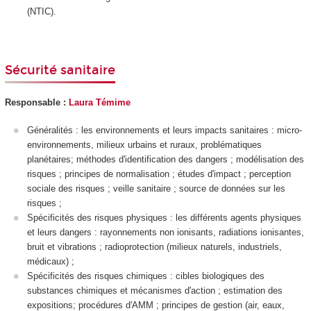
(NTIC).
Sécurité sanitaire
Responsable :
Laura Témime
Généralités : les environnements et leurs impacts sanitaires : micro-
environnements, milieux urbains et ruraux, problématiques
planétaires; méthodes d'identification des dangers ; modélisation des
risques ; principes de normalisation ; études d'impact ; perception
sociale des risques ; veille sanitaire ; source de données sur les
risques ;
Spécificités des risques physiques : les différents agents physiques
et leurs dangers : rayonnements non ionisants, radiations ionisantes,
bruit et vibrations ; radioprotection (milieux naturels, industriels,
médicaux) ;
Spécificités des risques chimiques : cibles biologiques des
substances chimiques et mécanismes d'action ; estimation des
expositions; procédures d'AMM ; principes de gestion (air, eaux,