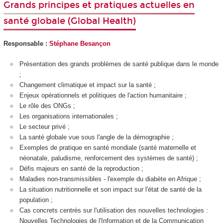
Grands principes et pratiques actuelles en
santé globale (Global Health)
Responsable :
Stéphane Besançon
Présentation des grands problèmes de santé publique dans le monde
;
Changement climatique et impact sur la santé ;
Enjeux opérationnels et politiques de l'action humanitaire ;
Le rôle des ONGs ;
Les organisations internationales ;
Le secteur privé ;
La santé globale vue sous l'angle de la démographie ;
Exemples de pratique en santé mondiale (santé maternelle et
néonatale, paludisme, renforcement des systèmes de santé) ;
Défis majeurs en santé de la reproduction ;
Maladies non-transmissibles - l'exemple du diabète en Afrique ;
La situation nutritionnelle et son impact sur l'état de santé de la
population ;
Cas concrets centrés sur l'utilisation des nouvelles technologies :
Nouvelles Technologies de l'Information et de la Communication