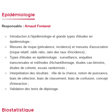
Epidémiologie
Responsable :
Arnaud Fontanet
Introduction à l'épidémiologie et grands types d'études en
épidémiologie ;
Mesures de risque (prévalence, incidence) et mesures d'association
(risque relatif, odds ratio, ratio des taux d'incidence) ;
Types d'études en épidémiologie : surveillance, enquêtes
transversales et méthodes d'échantillonnage, études cas-témoins,
études de cohorte, essais randomisés ;
Interprétation des résultats : rôle de la chance, notion de puissance,
biais de sélection, biais de classement, biais de confusion, concept
d'interaction ;
Validation des tests de dépistage.
Biostatistique