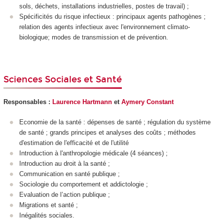
sols, déchets, installations industrielles, postes de travail) ;
Spécificités du risque infectieux : principaux agents pathogènes ;
relation des agents infectieux avec l'environnement climato-
biologique; modes de transmission et de prévention.
Sciences Sociales et Santé
Responsables :
Laurence Hartmann
et
Aymery Constant
Economie de la santé : dépenses de santé ; régulation du système
de santé ; grands principes et analyses des coûts ; méthodes
d'estimation de l'efficacité et de l'utilité
Introduction à l'anthropologie médicale (4 séances) ;
Introduction au droit à la santé ;
Communication en santé publique ;
Sociologie du comportement et addictologie ;
Evaluation de l’action publique ;
Migrations et santé ;
Inégalités sociales.