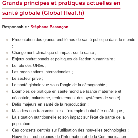
Grands principes et pratiques actuelles en
santé globale (Global Health)
Responsable :
Stéphane Besançon
Présentation des grands problèmes de santé publique dans le monde
;
Changement climatique et impact sur la santé ;
Enjeux opérationnels et politiques de l'action humanitaire ;
Le rôle des ONGs ;
Les organisations internationales ;
Le secteur privé ;
La santé globale vue sous l'angle de la démographie ;
Exemples de pratique en santé mondiale (santé maternelle et
néonatale, paludisme, renforcement des systèmes de santé) ;
Défis majeurs en santé de la reproduction ;
Maladies non-transmissibles - l'exemple du diabète en Afrique ;
La situation nutritionnelle et son impact sur l'état de santé de la
population ;
Cas concrets centrés sur l'utilisation des nouvelles technologies :
Nouvelles Technologies de l'Information et de la Communication