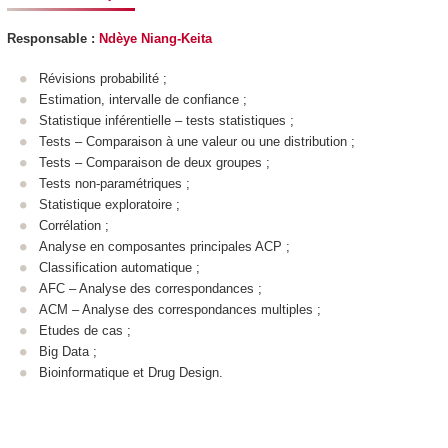
Responsable :
Ndèye Niang-Keita
Révisions probabilité ;
Estimation, intervalle de confiance ;
Statistique inférentielle – tests statistiques ;
Tests – Comparaison à une valeur ou une distribution ;
Tests – Comparaison de deux groupes ;
Tests non-paramétriques ;
Statistique exploratoire ;
Corrélation ;
Analyse en composantes principales ACP ;
Classification automatique ;
AFC – Analyse des correspondances ;
ACM – Analyse des correspondances multiples ;
Etudes de cas ;
Big Data ;
Bioinformatique et Drug Design.