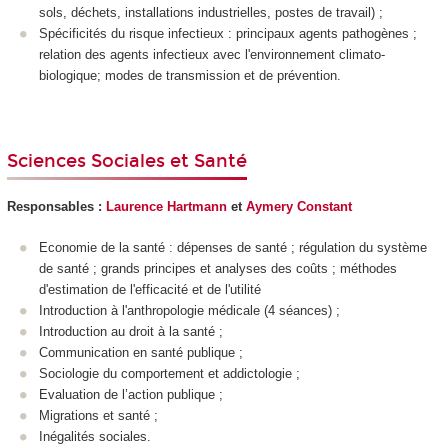
sols, déchets, installations industrielles, postes de travail) ;
Spécificités du risque infectieux : principaux agents pathogènes ;
relation des agents infectieux avec l'environnement climato-
biologique; modes de transmission et de prévention.
Sciences Sociales et Santé
Responsables :
Laurence Hartmann
et
Aymery Constant
Economie de la santé : dépenses de santé ; régulation du système
de santé ; grands principes et analyses des coûts ; méthodes
d'estimation de l'efficacité et de l'utilité
Introduction à l'anthropologie médicale (4 séances) ;
Introduction au droit à la santé ;
Communication en santé publique ;
Sociologie du comportement et addictologie ;
Evaluation de l’action publique ;
Migrations et santé ;
Inégalités sociales.