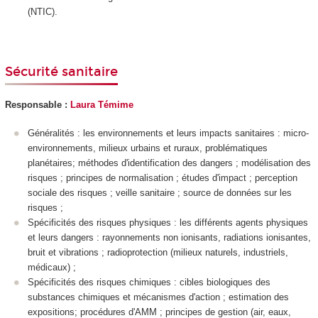
(NTIC).
Sécurité sanitaire
Responsable :
Laura Témime
Généralités : les environnements et leurs impacts sanitaires : micro-
environnements, milieux urbains et ruraux, problématiques
planétaires; méthodes d'identification des dangers ; modélisation des
risques ; principes de normalisation ; études d'impact ; perception
sociale des risques ; veille sanitaire ; source de données sur les
risques ;
Spécificités des risques physiques : les différents agents physiques
et leurs dangers : rayonnements non ionisants, radiations ionisantes,
bruit et vibrations ; radioprotection (milieux naturels, industriels,
médicaux) ;
Spécificités des risques chimiques : cibles biologiques des
substances chimiques et mécanismes d'action ; estimation des
expositions; procédures d'AMM ; principes de gestion (air, eaux,