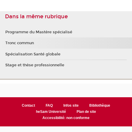
Dans la même rubrique
Programme du Mastère spécialisé
Tronc commun
Spécialisation Santé globale
Stage et thèse professionnelle
Contact
FAQ
Infos site
Bibliothèque
heSam Université
Plan de site
Accessibilité: non conforme