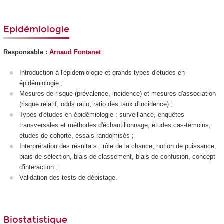
Epidémiologie
Responsable :
Arnaud Fontanet
Introduction à l'épidémiologie et grands types d'études en
épidémiologie ;
Mesures de risque (prévalence, incidence) et mesures d'association
(risque relatif, odds ratio, ratio des taux d'incidence) ;
Types d'études en épidémiologie : surveillance, enquêtes
transversales et méthodes d'échantillonnage, études cas-témoins,
études de cohorte, essais randomisés ;
Interprétation des résultats : rôle de la chance, notion de puissance,
biais de sélection, biais de classement, biais de confusion, concept
d'interaction ;
Validation des tests de dépistage.
Biostatistique