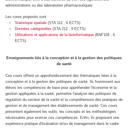
administrations ou des laboratoires pharmaceutiques.
Les cours proposés sont :
Statistique spatiale
(STA 112 ; 6 ECTS)
Données catégorielles
(STA 212 ; 9 ECTS)
Utilisations et applications de la bioinformatique
(BNF104 ; 6
ECTS)
Enseignements liés à la conception et à la gestion des politiques
de santé
Ces cours offrent un approfondissement des thématiques liées à la
conception et à la gestion des politiques de santé. Ils fournissent aux
élèves les compétences de base pour appréhender l'économie et la
gestion appliquées à la santé, permettre l'analyse des politiques de
régulation du secteur de la santé et la compréhension des pratiques de
gestion et de management des établissements de santé. Ces cours
présentent également les outils, les concepts et les méthodologies
nécessaires pour exercer ces compétences. Enfin, ils proposent une
expérience pratique d'évaluation et/ou de management dans le cadre