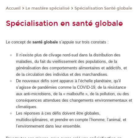
Le mastère spécialisé
Spécialisation Santé globale
Accueil
Spécialisation en santé globale
Le concept de
santé globale
s’appuie sur trois constats :
Il n’existe plus de clivage nord-sud dans la distribution des
maladies, du fait du vieillissement des populations, de la
généralisation des comportements alimentaires et addictifs, et
de la circulation des individus et des marchandises.
De nouveaux défis sont apparus à l’échelle planétaire, qu’il
s’agisse de pandémies comme la COVID-19, de la résistance
aux anti-microbiens, de la « malbouffe », de la pollution, ou des
conséquences attendues des changements environnementaux et
climatiques.
Les réponses à ces défis doivent être globales,
multidisciplinaires, et prendre en compte l’homme, l’animal, et
l’environnement dans leur ensemble.