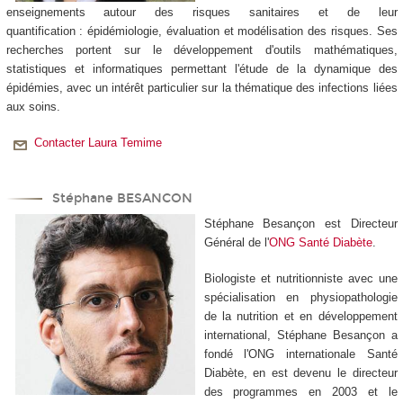
enseignements autour des risques sanitaires et de leur
quantification : épidémiologie, évaluation et modélisation des risques. Ses
recherches portent sur le développement d'outils mathématiques,
statistiques et informatiques permettant l'étude de la dynamique des
épidémies, avec un intérêt particulier sur la thématique des infections liées
aux soins.
Contacter Laura Temime
Stéphane BESANCON
Stéphane Besançon est Directeur
Général de l'
ONG Santé Diabète
.
Biologiste et nutritionniste avec une
spécialisation en physiopathologie
de la nutrition et en développement
international, Stéphane Besançon a
fondé l'ONG internationale Santé
Diabète, en est devenu le directeur
des programmes en 2003 et le