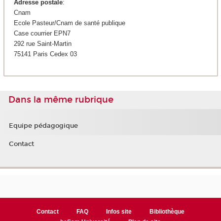
Adresse postale
:
Cnam
Ecole Pasteur/Cnam de santé publique
Case courrier EPN7
292 rue Saint-Martin
75141 Paris Cedex 03
Dans la même rubrique
Equipe pédagogique
Contact
Contact
FAQ
Infos site
Bibliothèque