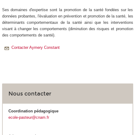
Ses domaines d'expertise sont la promotion de la santé fondées sur les
données probantes, l'évaluation en prévention et promotion de la santé, les
déterminants comportementaux de la santé ainsi que les interventions
visant à changer les comportements (diminution des risques et promotion
des comportements de santé).
Contacter Aymery Constant
Nous contacter
Coordination pédagogique
ecole-pasteur@cnam.fr