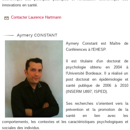
innovations en santé.
Contacter Laurence Hartmann
Aymery CONSTANT
Aymery Constant est Maître de
Conférences à l'EHESP.
Il est titulaire d'un doctorat de
psychologie obtenu en 2004 à
l'Université Bordeaux. Il a réalisé un
post doctorat en épidémiologie et
santé publique de 2006 à 2010
(INSERM U897; ISPED).
Ses recherches s'orientent vers la
prévention et la promotion de la
santé en lien avec les
comportements, les contextes et les caractéristiques psychologiques et
sociales des individus.