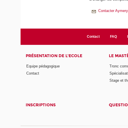
Contacter Aymery
Contact
FAQ
PRÉSENTATION DE L'ECOLE
LE MAST
Equipe pédagogique
Tronc co
Contact
Spécialisat
Stage et th
INSCRIPTIONS
QUESTIO