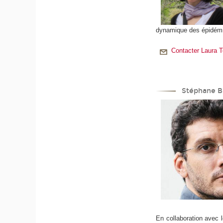
dynamique des épidémies
Contacter Laura 
Stéphane 
En collaboration avec l