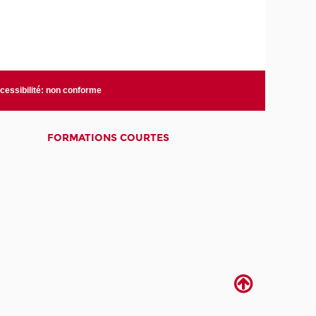
cessibilité: non conforme
FORMATIONS COURTES