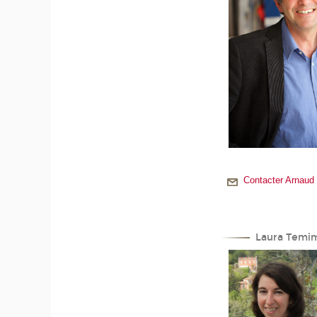
Contacter Arnaud
Laura Temi