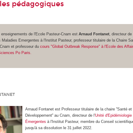
les pédagogiques
s enseignements de l'Ecole Pasteur-Cnam est
Arnaud Fontanet
, directeur de 
 Maladies Emergentes à l'Institut Pasteur, professeur titulaire de la Chaire Sa
Cnam et professeur du
cours "Global Outbreak Response" à l'Ecole des Affai
Sciences Po Paris.
NTANET
Arnaud Fontanet est Professeur titulaire de la chaire ''Santé et
Développement'' au Cnam, directeur de l'
Unité d'Epidémiologie
Émergentes
à l'Institut Pasteur, membre du Conseil scientifiq
jusqu'à sa dissolution le 31 juillet 2022.