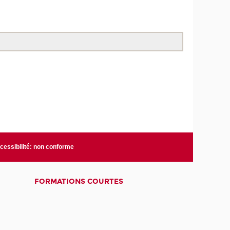
cessibilité: non conforme
FORMATIONS COURTES