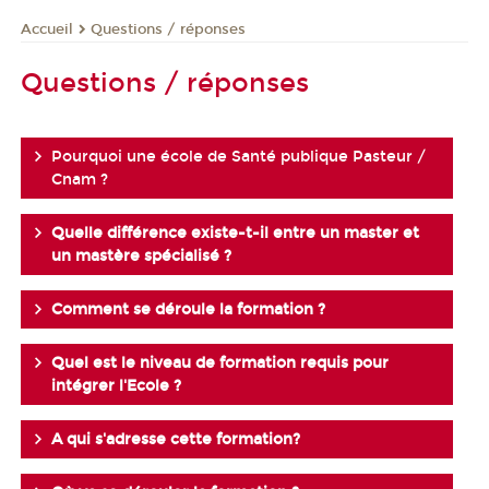
Questions / réponses
Accueil
Questions / réponses
Pourquoi une école de Santé publique Pasteur /
Cnam ?
Quelle différence existe-t-il entre un master et
un mastère spécialisé ?
Comment se déroule la formation ?
Quel est le niveau de formation requis pour
intégrer l'Ecole ?
A qui s'adresse cette formation?