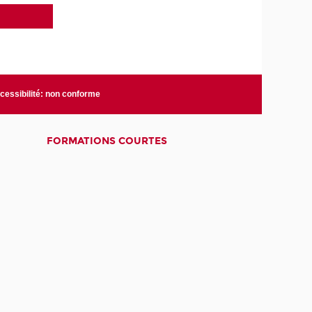
cessibilité: non conforme
FORMATIONS COURTES