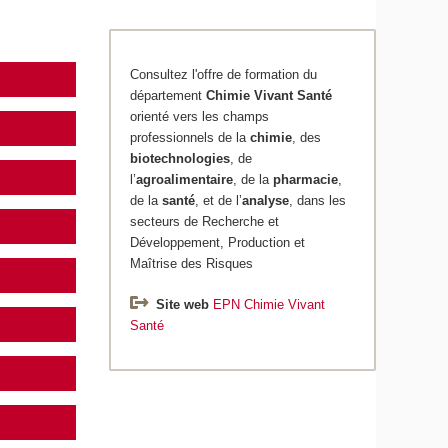
Consultez l'offre de formation du
département
Chimie
Vivant Santé
orienté vers les champs
professionnels de la
chimie
, des
biotechnologies
, de
l’
agroalimentaire
, de la
pharmacie
,
de la
santé
, et de l’
analyse
, dans les
secteurs de Recherche et
Développement, Production et
Maîtrise des Risques
Site web
EPN Chimie Vivant
Santé