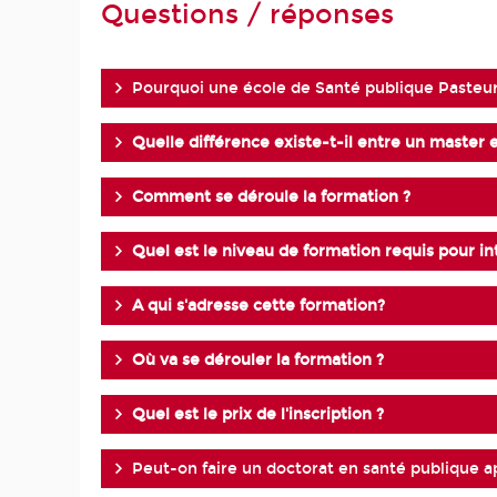
Questions / réponses
Pourquoi une école de Santé publique Pasteu
Quelle différence existe-t-il entre un master 
Comment se déroule la formation ?
Quel est le niveau de formation requis pour int
A qui s'adresse cette formation?
Où va se dérouler la formation ?
Quel est le prix de l'inscription ?
Peut-on faire un doctorat en santé publique a