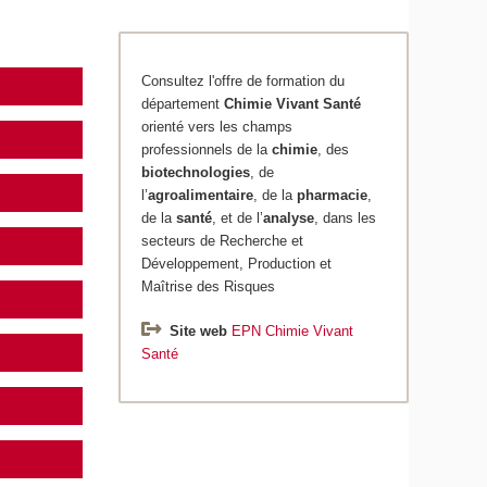
Consultez l'offre de formation du
département
Chimie
Vivant Santé
orienté vers les champs
professionnels de la
chimie
, des
biotechnologies
, de
l’
agroalimentaire
, de la
pharmacie
,
de la
santé
, et de l’
analyse
, dans les
secteurs de Recherche et
Développement, Production et
Maîtrise des Risques
Site web
EPN Chimie Vivant
Santé