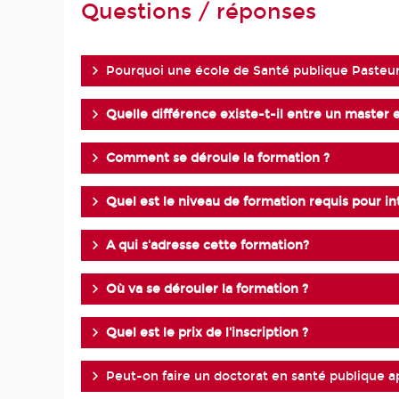
Questions / réponses
Pourquoi une école de Santé publique Pasteu
Quelle différence existe-t-il entre un master 
Comment se déroule la formation ?
Quel est le niveau de formation requis pour int
A qui s'adresse cette formation?
Où va se dérouler la formation ?
Quel est le prix de l'inscription ?
Peut-on faire un doctorat en santé publique a