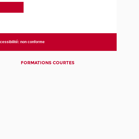
cessibilité: non conforme
FORMATIONS COURTES