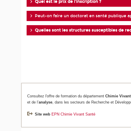
Quel est le prix de l'inscription ?
Peut-on faire un doctorat en santé publique a
Quelles sont les structures susceptibles de r
Consultez l'offre de formation du département
Chimie
Vivant
et de l’
analyse
, dans les secteurs de Recherche et Développ
Site web
EPN Chimie Vivant Santé