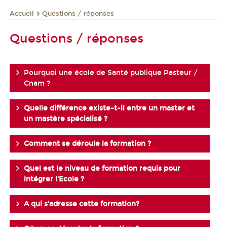
Questions / réponses
Accueil
Questions / réponses
Pourquoi une école de Santé publique Pasteur /
Cnam ?
Quelle différence existe-t-il entre un master et
un mastère spécialisé ?
Comment se déroule la formation ?
Quel est le niveau de formation requis pour
intégrer l'Ecole ?
A qui s'adresse cette formation?