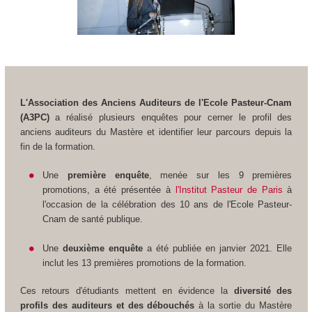
L'Association des Anciens Auditeurs de l'Ecole Pasteur-Cnam
(A3PC)
a réalisé plusieurs enquêtes pour cerner le profil des
anciens auditeurs du Mastère et identifier leur parcours depuis la
fin de la formation.
Une
première enquête
, menée sur les 9 premières
promotions, a été présentée à
l'Institut Pasteur de Paris
à
l'occasion de la célébration des 10 ans de l'Ecole Pasteur-
Cnam de santé publique.
Une
deuxième enquête
a été publiée en janvier 2021. Elle
inclut les 13 premières promotions de la formation.
Ces retours d'étudiants mettent en évidence la
diversité des
profils des auditeurs et des débouchés
à la sortie du Mastère