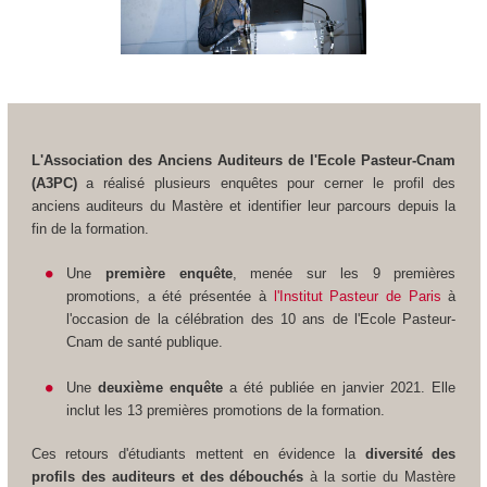
L'Association des Anciens Auditeurs de l'Ecole Pasteur-Cnam
(A3PC)
a réalisé plusieurs enquêtes pour cerner le profil des
anciens auditeurs du Mastère et identifier leur parcours depuis la
fin de la formation.
Une
première enquête
, menée sur les 9 premières
promotions, a été présentée à
l'Institut Pasteur de Paris
à
l'occasion de la célébration des 10 ans de l'Ecole Pasteur-
Cnam de santé publique.
Une
deuxième enquête
a été publiée en janvier 2021. Elle
inclut les 13 premières promotions de la formation.
Ces retours d'étudiants mettent en évidence la
diversité des
profils des auditeurs et des débouchés
à la sortie du Mastère