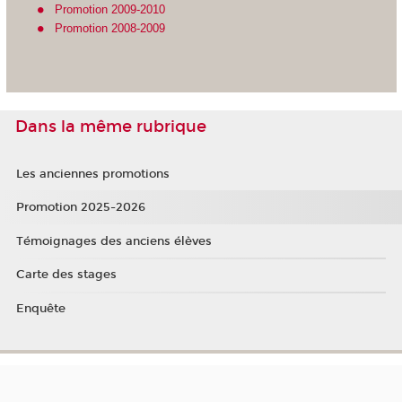
Promotion 2009-2010
Promotion 2008-2009
Dans la même rubrique
Les anciennes promotions
Promotion 2025-2026
Témoignages des anciens élèves
Carte des stages
Enquête