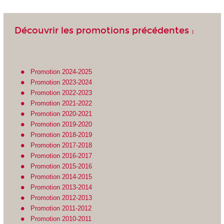
Découvrir les promotions précédentes :
Promotion 2024-2025
Promotion 2023-2024
Promotion 2022-2023
Promotion 2021-2022
Promotion 2020-2021
Promotion 2019-2020
Promotion 2018-2019
Promotion 2017-2018
Promotion 2016-2017
Promotion 2015-2016
Promotion 2014-2015
Promotion 2013-2014
Promotion 2012-2013
Promotion 2011-2012
Promotion 2010-2011