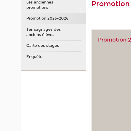
Promotion
Les anciennes
promotions
Promotion 2025-2026
Témoignages des
anciens élèves
Promotion 
Carte des stages
Enquête