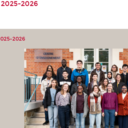
 2025-2026
2025-2026