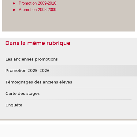
Promotion 2009-2010
Promotion 2008-2009
Dans la même rubrique
Les anciennes promotions
Promotion 2025-2026
Témoignages des anciens élèves
Carte des stages
Enquête