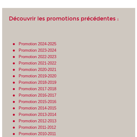
Découvrir les promotions précédentes :
Promotion 2024-2025
Promotion 2023-2024
Promotion 2022-2023
Promotion 2021-2022
Promotion 2020-2021
Promotion 2019-2020
Promotion 2018-2019
Promotion 2017-2018
Promotion 2016-2017
Promotion 2015-2016
Promotion 2014-2015
Promotion 2013-2014
Promotion 2012-2013
Promotion 2011-2012
Promotion 2010-2011