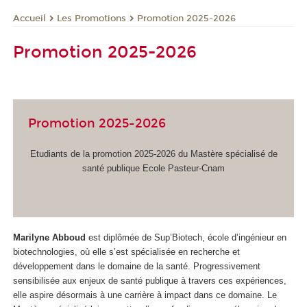
Les Promotions
Promotion 2025-2026
Accueil
Promotion 2025-2026
Promotion 2025-2026
Etudiants de la promotion 2025-2026 du Mastère spécialisé de
santé publique Ecole Pasteur-Cnam
Marilyne Abboud
est diplômée de Sup’Biotech, école d’ingénieur en
biotechnologies, où elle s’est spécialisée en recherche et
développement dans le domaine de la santé. Progressivement
sensibilisée aux enjeux de santé publique à travers ces expériences,
elle aspire désormais à une carrière à impact dans ce domaine. Le