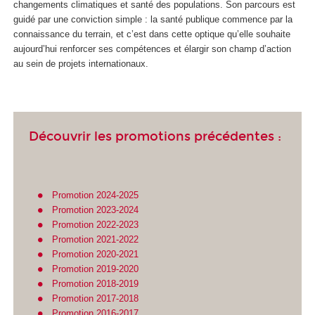
changements climatiques et santé des populations. Son parcours est
guidé par une conviction simple : la santé publique commence par la
connaissance du terrain, et c’est dans cette optique qu’elle souhaite
aujourd’hui renforcer ses compétences et élargir son champ d’action
au sein de projets internationaux.
Découvrir les promotions précédentes :
Promotion 2024-2025
Promotion 2023-2024
Promotion 2022-2023
Promotion 2021-2022
Promotion 2020-2021
Promotion 2019-2020
Promotion 2018-2019
Promotion 2017-2018
Promotion 2016-2017