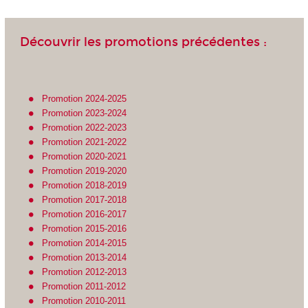
Découvrir les promotions précédentes :
Promotion 2024-2025
Promotion 2023-2024
Promotion 2022-2023
Promotion 2021-2022
Promotion 2020-2021
Promotion 2019-2020
Promotion 2018-2019
Promotion 2017-2018
Promotion 2016-2017
Promotion 2015-2016
Promotion 2014-2015
Promotion 2013-2014
Promotion 2012-2013
Promotion 2011-2012
Promotion 2010-2011