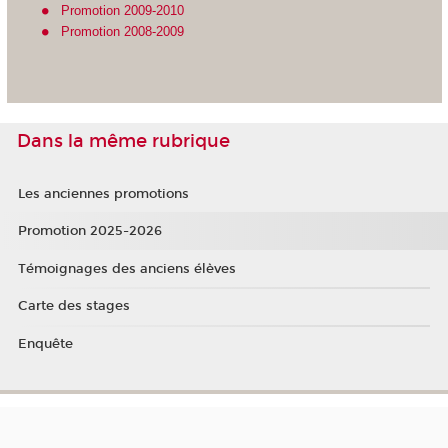
Promotion 2009-2010
Promotion 2008-2009
Dans la même rubrique
Les anciennes promotions
Promotion 2025-2026
Témoignages des anciens élèves
Carte des stages
Enquête