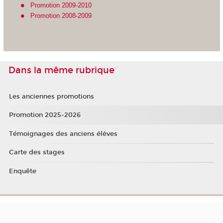
Promotion 2009-2010
Promotion 2008-2009
Dans la même rubrique
Les anciennes promotions
Promotion 2025-2026
Témoignages des anciens élèves
Carte des stages
Enquête