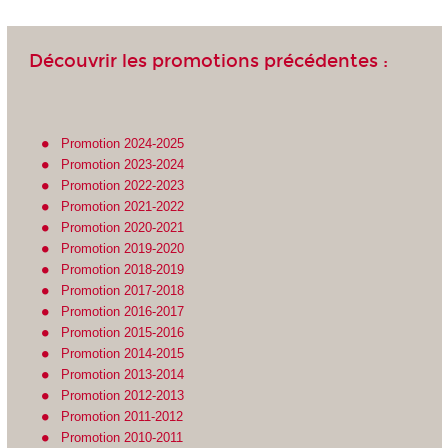
Découvrir les promotions précédentes :
Promotion 2024-2025
Promotion 2023-2024
Promotion 2022-2023
Promotion 2021-2022
Promotion 2020-2021
Promotion 2019-2020
Promotion 2018-2019
Promotion 2017-2018
Promotion 2016-2017
Promotion 2015-2016
Promotion 2014-2015
Promotion 2013-2014
Promotion 2012-2013
Promotion 2011-2012
Promotion 2010-2011