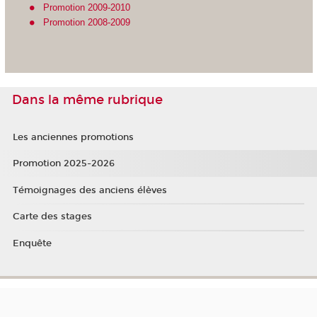
Promotion 2009-2010
Promotion 2008-2009
Dans la même rubrique
Les anciennes promotions
Promotion 2025-2026
Témoignages des anciens élèves
Carte des stages
Enquête