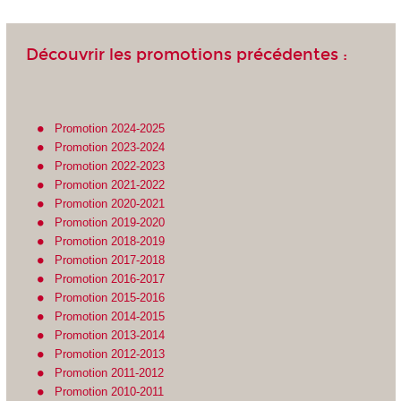
Découvrir les promotions précédentes :
Promotion 2024-2025
Promotion 2023-2024
Promotion 2022-2023
Promotion 2021-2022
Promotion 2020-2021
Promotion 2019-2020
Promotion 2018-2019
Promotion 2017-2018
Promotion 2016-2017
Promotion 2015-2016
Promotion 2014-2015
Promotion 2013-2014
Promotion 2012-2013
Promotion 2011-2012
Promotion 2010-2011