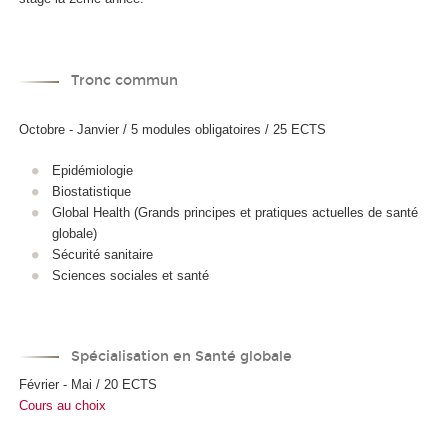
Tronc commun
Octobre - Janvier / 5 modules obligatoires / 25 ECTS
Epidémiologie
Biostatistique
Global Health (Grands principes et pratiques actuelles de santé
globale)
Sécurité sanitaire
Sciences sociales et santé
Spécialisation en Santé globale
Février - Mai / 20 ECTS
Cours au choix