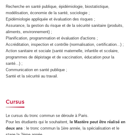
Recherche en santé publique, épidémiologie, biostatistique,
modélisation, économie de la santé, sociologie ;
Epidémiologie appliquée et évaluation des risques ;
Assurance, la gestion du risque et de la sécurité sanitaire (produits,
aliments, environnement) ;
Planification, programmation et évaluation d'actions ;
Accréditation, inspection et contrôle (normalisation, certification...) ;
Action sanitaire et sociale (santé maternelle, infantile et scolaire,
programmes de dépistage et de vaccination, éducation pour la
santé...) ;
Communication en santé publique ;
Santé et la sécurité au travail.
Cursus
Le cursus du tronc commun se déroule à Paris.
Pour les étudiants qui le souhaitent,
le Mastère peut être réalisé
en
deux ans
: le tronc commun la 1ère année, la spécialisation et le
stage la 2ème année.