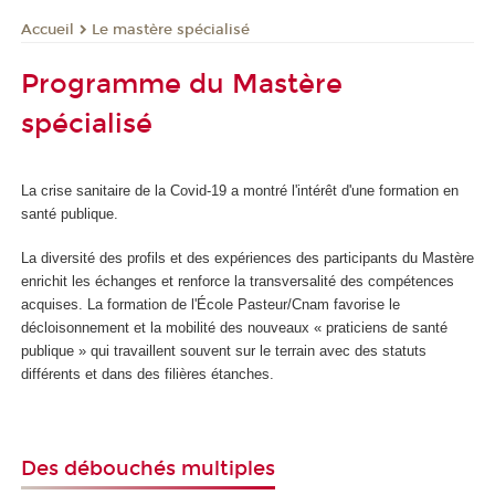
Le mastère spécialisé
Accueil
Programme du Mastère
spécialisé
La crise sanitaire de la Covid-19 a montré l'intérêt d'une formation en
santé publique.
La diversité des profils et des expériences des participants du Mastère
enrichit les échanges et renforce la transversalité des compétences
acquises. La formation de l'École Pasteur/Cnam favorise le
décloisonnement et la mobilité des nouveaux « praticiens de santé
publique » qui travaillent souvent sur le terrain avec des statuts
différents et dans des filières étanches.
Des débouchés multiples