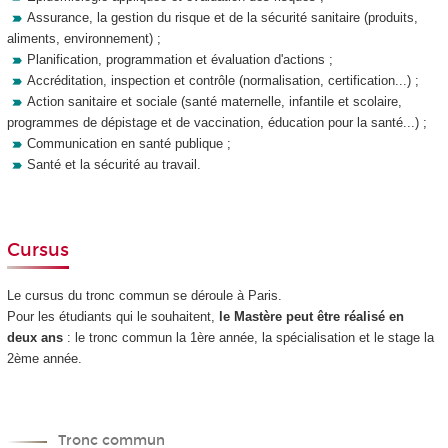
Assurance, la gestion du risque et de la sécurité sanitaire (produits,
aliments, environnement) ;
Planification, programmation et évaluation d'actions ;
Accréditation, inspection et contrôle (normalisation, certification...) ;
Action sanitaire et sociale (santé maternelle, infantile et scolaire,
programmes de dépistage et de vaccination, éducation pour la santé...) ;
Communication en santé publique ;
Santé et la sécurité au travail.
Cursus
Le cursus du tronc commun se déroule à Paris.
Pour les étudiants qui le souhaitent,
le Mastère peut être réalisé
en
deux ans
: le tronc commun la 1ère année, la spécialisation et le stage la
2ème année.
Tronc commun