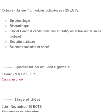
Octobre - Janvier / 5 modules obligatoires / 25 ECTS
Epidémiologie
Biostatistique
Global Health (Grands principes et pratiques actuelles de santé
globale)
Sécurité sanitaire
Sciences sociales et santé
Spécialisation en Santé globale
Février - Mai / 20 ECTS
Cours au choix
Stage et thèse
Juin - Novembre / 30 ECTS
Soutenance en décembre