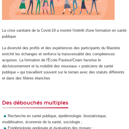
La crise sanitaire de la Covid-19 a montré l'intérêt d'une formation en santé
publique.
La diversité des profils et des expériences des participants du Mastère
enrichit les échanges et renforce la transversalité des compétences
acquises. La formation de l'École Pasteur/Cnam favorise le
décloisonnement et la mobilité des nouveaux « praticiens de santé
publique » qui travaillent souvent sur le terrain avec des statuts différents
et dans des filières étanches.
Des débouchés multiples
Recherche en santé publique, épidémiologie, biostatistique,
modélisation, économie de la santé, sociologie ;
Epidémiologie appliquée et évaluation des risques ;