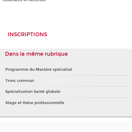
INSCRIPTIONS
Dans la même rubrique
Programme du Mastère spécialisé
Tronc commun
Spécialisation Santé globale
Stage et thèse professionnelle