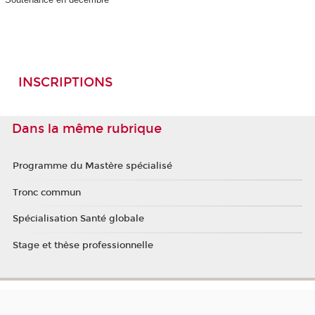
INSCRIPTIONS
Dans la même rubrique
Programme du Mastère spécialisé
Tronc commun
Spécialisation Santé globale
Stage et thèse professionnelle