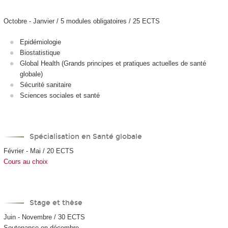
Octobre - Janvier / 5 modules obligatoires / 25 ECTS
Epidémiologie
Biostatistique
Global Health (Grands principes et pratiques actuelles de santé
globale)
Sécurité sanitaire
Sciences sociales et santé
Spécialisation en Santé globale
Février - Mai / 20 ECTS
Cours au choix
Stage et thèse
Juin - Novembre / 30 ECTS
Soutenance en décembre