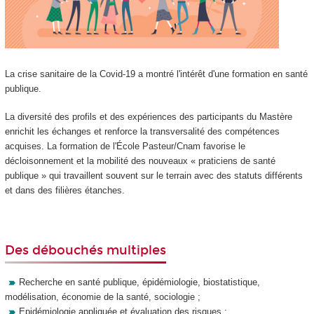
La crise sanitaire de la Covid-19 a montré l'intérêt d'une formation en santé
publique.
La diversité des profils et des expériences des participants du Mastère
enrichit les échanges et renforce la transversalité des compétences
acquises. La formation de l'École Pasteur/Cnam favorise le
décloisonnement et la mobilité des nouveaux « praticiens de santé
publique » qui travaillent souvent sur le terrain avec des statuts différents
et dans des filières étanches.
Des débouchés multiples
Recherche en santé publique, épidémiologie, biostatistique,
modélisation, économie de la santé, sociologie ;
Epidémiologie appliquée et évaluation des risques ;