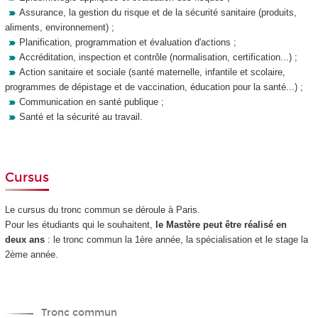
Assurance, la gestion du risque et de la sécurité sanitaire (produits,
aliments, environnement) ;
Planification, programmation et évaluation d'actions ;
Accréditation, inspection et contrôle (normalisation, certification...) ;
Action sanitaire et sociale (santé maternelle, infantile et scolaire,
programmes de dépistage et de vaccination, éducation pour la santé...) ;
Communication en santé publique ;
Santé et la sécurité au travail.
Cursus
Le cursus du tronc commun se déroule à Paris.
Pour les étudiants qui le souhaitent,
le Mastère peut être réalisé
en
deux ans
: le tronc commun la 1ère année, la spécialisation et le stage la
2ème année.
Tronc commun