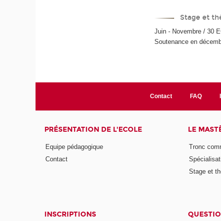
Stage et th
Juin - Novembre / 30 
Soutenance en décemb
Contact
FAQ
PRÉSENTATION DE L'ECOLE
LE MAST
Equipe pédagogique
Tronc co
Contact
Spécialisat
Stage et th
INSCRIPTIONS
QUESTIO