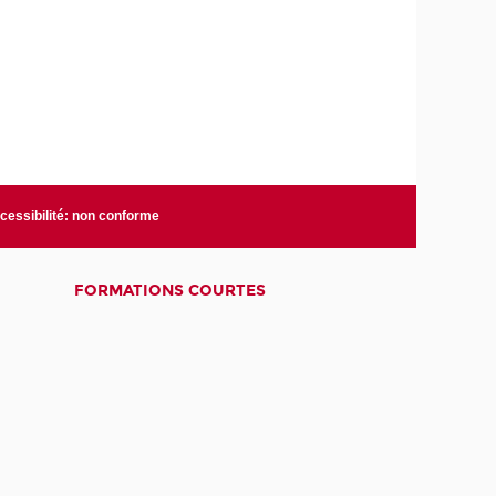
cessibilité: non conforme
FORMATIONS COURTES