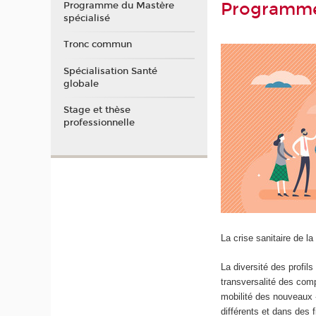
Programme 
Programme du Mastère
spécialisé
Tronc commun
Spécialisation Santé
globale
Stage et thèse
professionnelle
La crise sanitaire de la
La diversité des profil
transversalité des com
mobilité des nouveaux «
différents et dans des f