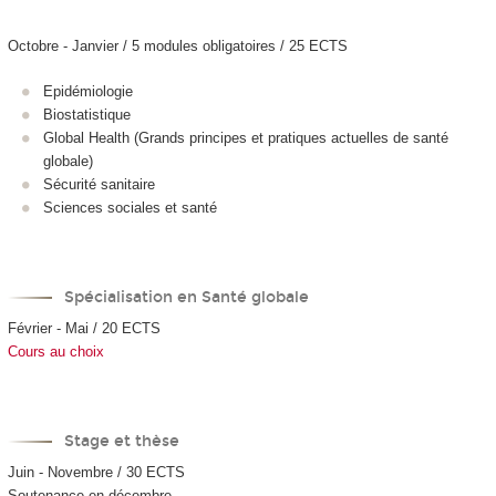
Octobre - Janvier / 5 modules obligatoires / 25 ECTS
Epidémiologie
Biostatistique
Global Health (Grands principes et pratiques actuelles de santé
globale)
Sécurité sanitaire
Sciences sociales et santé
Spécialisation en Santé globale
Février - Mai / 20 ECTS
Cours au choix
Stage et thèse
Juin - Novembre / 30 ECTS
Soutenance en décembre