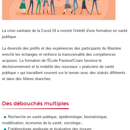
La crise sanitaire de la Covid-19 a montré l'intérêt d'une formation en santé
publique.
La diversité des profils et des expériences des participants du Mastère
enrichit les échanges et renforce la transversalité des compétences
acquises. La formation de l'École Pasteur/Cnam favorise le
décloisonnement et la mobilité des nouveaux « praticiens de santé
publique » qui travaillent souvent sur le terrain avec des statuts différents
et dans des filières étanches.
Des débouchés multiples
Recherche en santé publique, épidémiologie, biostatistique,
modélisation, économie de la santé, sociologie ;
Epidémiologie appliquée et évaluation des risques ;