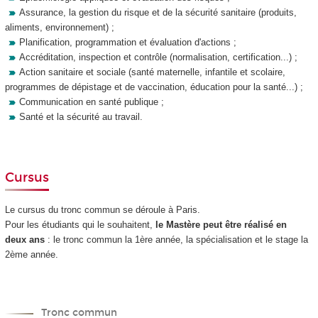
Assurance, la gestion du risque et de la sécurité sanitaire (produits,
aliments, environnement) ;
Planification, programmation et évaluation d'actions ;
Accréditation, inspection et contrôle (normalisation, certification...) ;
Action sanitaire et sociale (santé maternelle, infantile et scolaire,
programmes de dépistage et de vaccination, éducation pour la santé...) ;
Communication en santé publique ;
Santé et la sécurité au travail.
Cursus
Le cursus du tronc commun se déroule à Paris.
Pour les étudiants qui le souhaitent,
le Mastère peut être réalisé
en
deux ans
: le tronc commun la 1ère année, la spécialisation et le stage la
2ème année.
Tronc commun