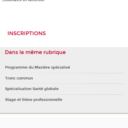
INSCRIPTIONS
Dans la même rubrique
Programme du Mastère spécialisé
Tronc commun
Spécialisation Santé globale
Stage et thèse professionnelle