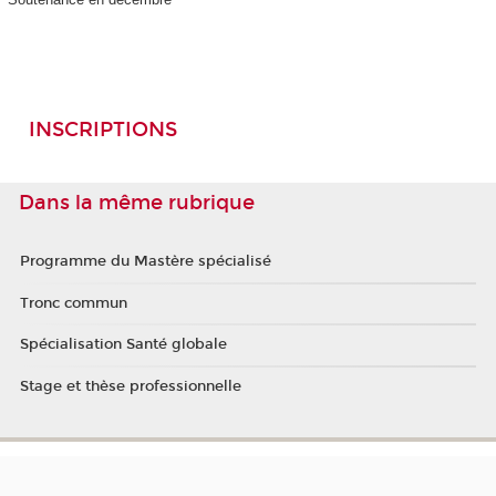
INSCRIPTIONS
Dans la même rubrique
Programme du Mastère spécialisé
Tronc commun
Spécialisation Santé globale
Stage et thèse professionnelle