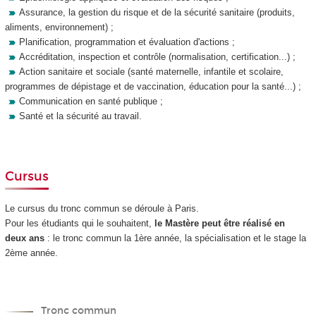
Assurance, la gestion du risque et de la sécurité sanitaire (produits,
aliments, environnement) ;
Planification, programmation et évaluation d'actions ;
Accréditation, inspection et contrôle (normalisation, certification...) ;
Action sanitaire et sociale (santé maternelle, infantile et scolaire,
programmes de dépistage et de vaccination, éducation pour la santé...) ;
Communication en santé publique ;
Santé et la sécurité au travail.
Cursus
Le cursus du tronc commun se déroule à Paris.
Pour les étudiants qui le souhaitent,
le Mastère peut être réalisé
en
deux ans
: le tronc commun la 1ère année, la spécialisation et le stage la
2ème année.
Tronc commun