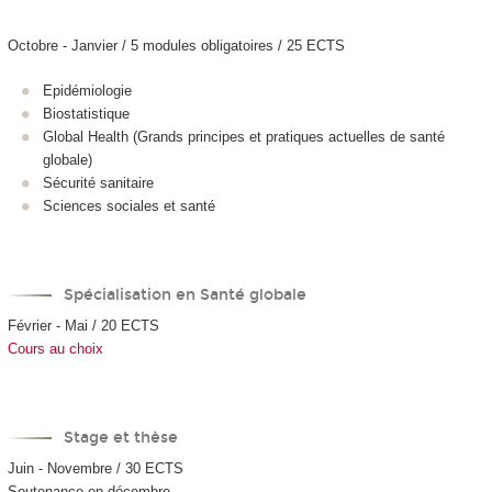
Octobre - Janvier / 5 modules obligatoires / 25 ECTS
Epidémiologie
Biostatistique
Global Health (Grands principes et pratiques actuelles de santé
globale)
Sécurité sanitaire
Sciences sociales et santé
Spécialisation en Santé globale
Février - Mai / 20 ECTS
Cours au choix
Stage et thèse
Juin - Novembre / 30 ECTS
Soutenance en décembre