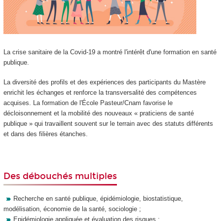
La crise sanitaire de la Covid-19 a montré l'intérêt d'une formation en santé
publique.
La diversité des profils et des expériences des participants du Mastère
enrichit les échanges et renforce la transversalité des compétences
acquises. La formation de l'École Pasteur/Cnam favorise le
décloisonnement et la mobilité des nouveaux « praticiens de santé
publique » qui travaillent souvent sur le terrain avec des statuts différents
et dans des filières étanches.
Des débouchés multiples
Recherche en santé publique, épidémiologie, biostatistique,
modélisation, économie de la santé, sociologie ;
Epidémiologie appliquée et évaluation des risques ;