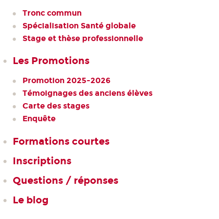
Tronc commun
Spécialisation Santé globale
Stage et thèse professionnelle
Les Promotions
Promotion 2025-2026
Témoignages des anciens élèves
Carte des stages
Enquête
Formations courtes
Inscriptions
Questions / réponses
Le blog