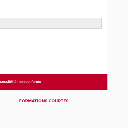
cessibilité: non conforme
FORMATIONS COURTES