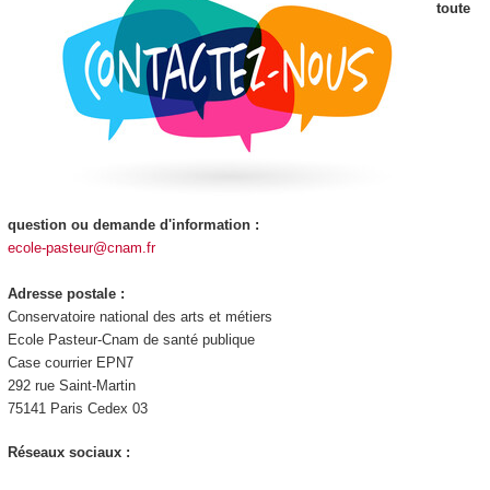
toute
question ou demande d'information :
ecole-pasteur@cnam.fr
Adresse postale :
Conservatoire national des arts et métiers
Ecole Pasteur-Cnam de santé publique
Case courrier EPN7
292 rue Saint-Martin
75141 Paris Cedex 03
Réseaux sociaux :