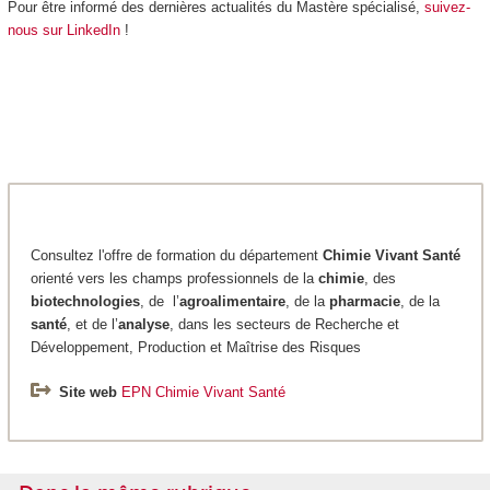
Pour être informé des dernières actualités du Mastère spécialisé,
suivez-
nous sur LinkedIn
!
Consultez l'offre de formation du département
Chimie
Vivant Santé
orienté vers les champs professionnels de la
chimie
, des
biotechnologies
, de l’
agroalimentaire
, de la
pharmacie
, de la
santé
, et de l’
analyse
, dans les secteurs de Recherche et
Développement, Production et Maîtrise des Risques
Site web
EPN Chimie Vivant Santé