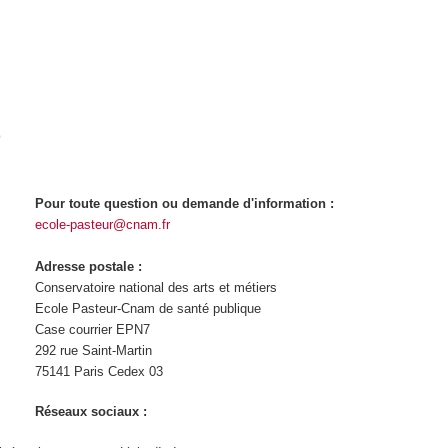
e
Pour toute question ou demande d'information :
ecole-pasteur@cnam.fr
Adresse postale :
Conservatoire national des arts et métiers
Ecole Pasteur-Cnam de santé publique
Case courrier EPN7
292 rue Saint-Martin
75141 Paris Cedex 03
Réseaux sociaux :