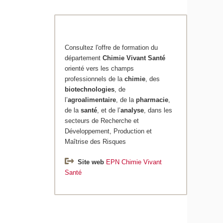
Consultez l'offre de formation du
département
Chimie
Vivant Santé
orienté vers les champs
professionnels de la
chimie
, des
biotechnologies
, de
l’
agroalimentaire
, de la
pharmacie
,
de la
santé
, et de l’
analyse
, dans les
secteurs de Recherche et
Développement, Production et
Maîtrise des Risques
Site web
EPN Chimie Vivant
Santé