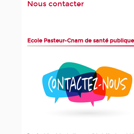
Nous contacter
Ecole Pasteur-Cnam de santé publiqu